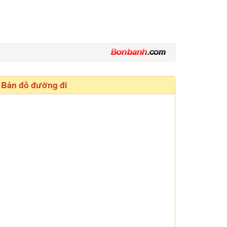
Bản đồ đường đi